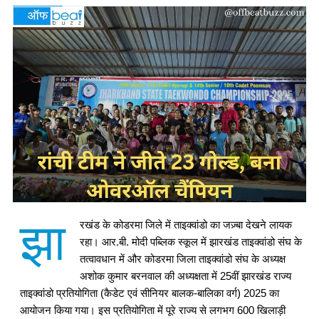
झा
रखंड के कोडरमा जिले में ताइक्वांडो का जज़्बा देखने लायक
रहा। आर.बी. मोदी पब्लिक स्कूल में झारखंड ताइक्वांडो संघ के
तत्वावधान में और कोडरमा जिला ताइक्वांडो संघ के अध्यक्ष
अशोक कुमार बरनवाल की अध्यक्षता में 25वीं झारखंड राज्य
ताइक्वांडो प्रतियोगिता (कैडेट एवं सीनियर बालक-बालिका वर्ग) 2025 का
आयोजन किया गया। इस प्रतियोगिता में पूरे राज्य से लगभग 600 खिलाड़ी