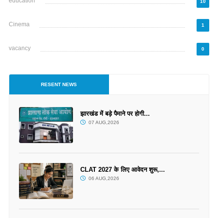
education
10
Cinema
1
vacancy
0
RESENT NEWS
झारखंड में बड़े पैमाने पर होगी...
07 AUG,2026
CLAT 2027 के लिए आवेदन शुरू,...
06 AUG,2026