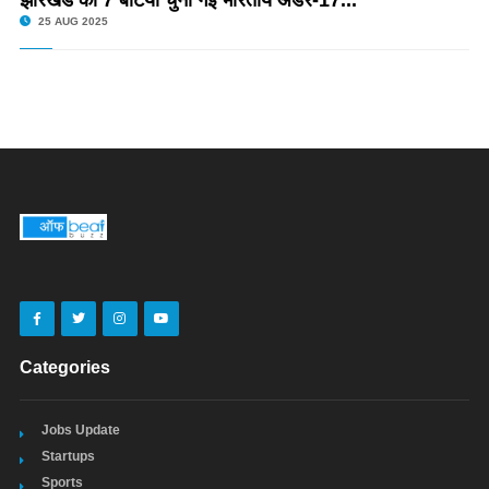
25 AUG 2025
Categories
Jobs Update
Startups
Sports