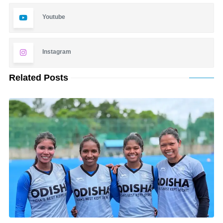
Youtube
Instagram
Related Posts