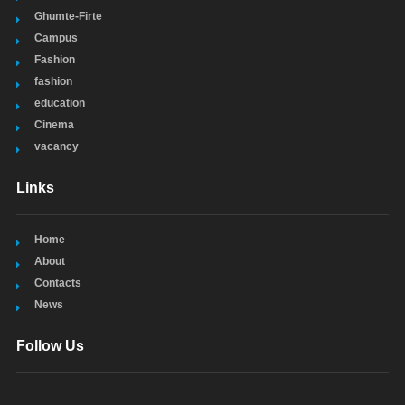
Ghumte-Firte
Campus
Fashion
fashion
education
Cinema
vacancy
Links
Home
About
Contacts
News
Follow Us