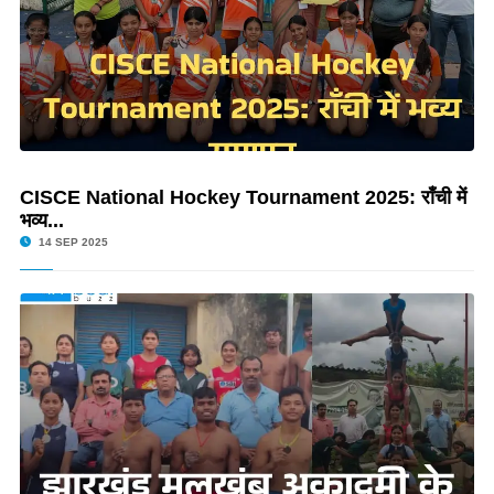
CISCE National Hockey Tournament 2025: राँची में
भव्य...
14 SEP 2025