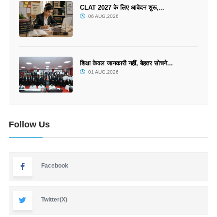
CLAT 2027 के लिए आवेदन शुरू,...
06 AUG,2026
शिक्षा केवल जानकारी नहीं, बेहतर सोचने...
01 AUG,2026
Follow Us
Facebook
Twitter(X)