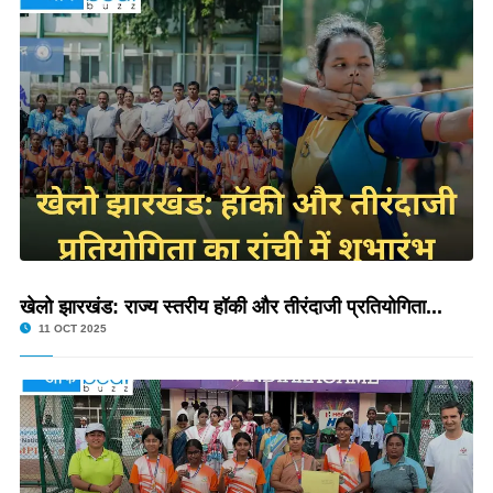
खेलो झारखंड: राज्य स्तरीय हॉकी और तीरंदाजी प्रतियोगिता...
11 OCT 2025