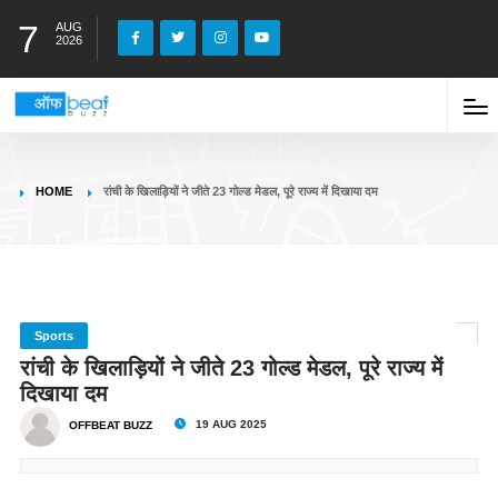
7
AUG
2026
HOME
रांची के खिलाड़ियों ने जीते 23 गोल्ड मेडल, पूरे राज्य में दिखाया दम
Sports
रांची के खिलाड़ियों ने जीते 23 गोल्ड मेडल, पूरे राज्य में
दिखाया दम
19 AUG 2025
OFFBEAT BUZZ