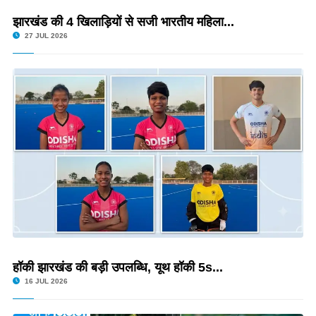
झारखंड की 4 खिलाड़ियों से सजी भारतीय महिला...
27 JUL 2026
हॉकी झारखंड की बड़ी उपलब्धि, यूथ हॉकी 5s...
16 JUL 2026