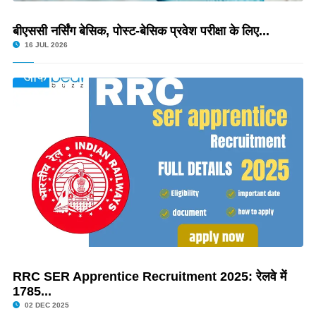
बीएससी नर्सिंग बेसिक, पोस्ट-बेसिक प्रवेश परीक्षा के लिए...
16 JUL 2026
RRC SER Apprentice Recruitment 2025: रेलवे में
1785...
02 DEC 2025