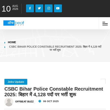
10
AUG
2026
HOME
CSBC BIHAR POLICE CONSTABLE RECRUITMENT 2025: बिहार में 4,128 पदों
पर भर्ती शुरू
Jobs Update
CSBC Bihar Police Constable Recruitment
2025: बिहार में 4,128 पदों पर भर्ती शुरू
06 OCT 2025
OFFBEAT BUZZ