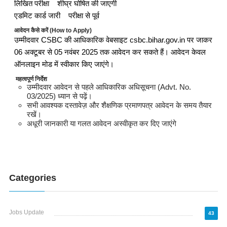
लिखित परीक्षा शीघ्र घोषित की जाएगी
एडमिट कार्ड जारी परीक्षा से पूर्व
आवेदन कैसे करें (How to Apply)
उम्मीदवार CSBC की आधिकारिक वेबसाइट csbc.bihar.gov.in पर जाकर
06 अक्टूबर से 05 नवंबर 2025 तक आवेदन कर सकते हैं। आवेदन केवल
ऑनलाइन मोड में स्वीकार किए जाएंगे।
महत्वपूर्ण निर्देश
उम्मीदवार आवेदन से पहले आधिकारिक अधिसूचना (Advt. No.
03/2025) ध्यान से पढ़ें।
सभी आवश्यक दस्तावेज़ और शैक्षणिक प्रमाणपत्र आवेदन के समय तैयार
रखें।
अधूरी जानकारी या गलत आवेदन अस्वीकृत कर दिए जाएंगे
Categories
Jobs Update
43