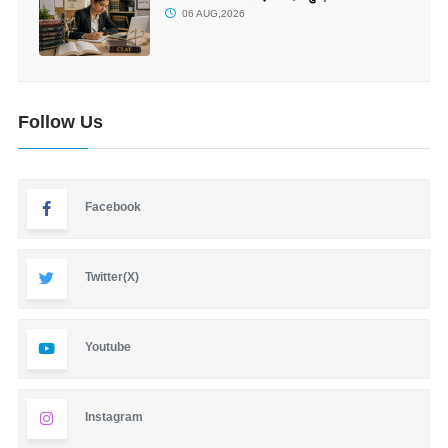
06 AUG,2026
Follow Us
Facebook
Twitter(X)
Youtube
Instagram