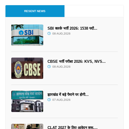
RESENT NEWS
SBI क्लर्क भर्ती 2026: 1538 पदों...
08 AUG,2026
CBSE भर्ती परीक्षा 2026: KVS, NVS...
08 AUG,2026
झारखंड में बड़े पैमाने पर होगी...
07 AUG,2026
CLAT 2027 के लिए आवेदन शुरू,...