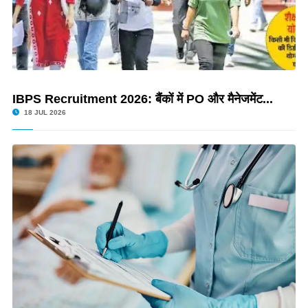
IBPS Recruitment 2026: बैंकों में PO और मैनेजमेंट...
18 JUL 2026