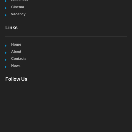
Cinema
vacancy
Links
Home
About
Contacts
News
Follow Us