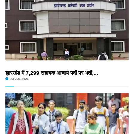
झारखंड में 7,299 सहायक आचार्य पदों पर भर्ती,...
23 JUL 2026