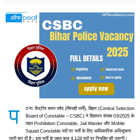
प
टना: केंद्रीय चयन पर्षद (सिपाही भर्ती), बिहार (Central Selection
Board of Constable – CSBC) ने विज्ञापन संख्या 03/2025 के
तहत Prohibition Constable, Jail Warder और Mobile
Squad Constable पदों पर भर्ती के लिए आधिकारिक अधिसूचना
जारी कर दी है। इस भर्ती के तहत कुल 4,128 पदों पर नियुक्ति की जाएगी।