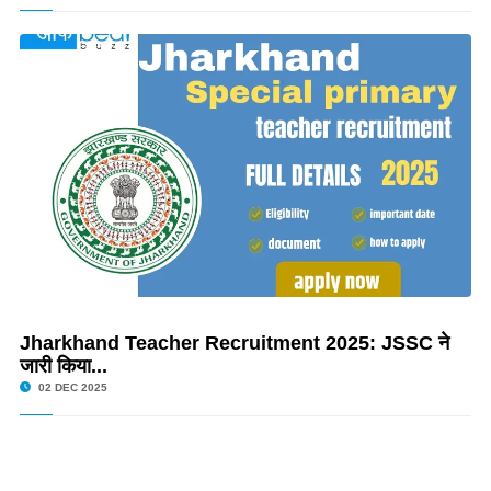
Jharkhand Teacher Recruitment 2025: JSSC ने
जारी किया...
02 DEC 2025