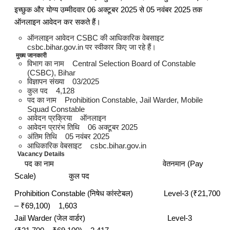
इच्छुक और योग्य उम्मीदवार 06 अक्टूबर 2025 से 05 नवंबर 2025 तक
ऑनलाइन आवेदन कर सकते हैं।
ऑनलाइन आवेदन CSBC की आधिकारिक वेबसाइट
csbc.bihar.gov.in पर स्वीकार किए जा रहे हैं।
मुख्य जानकारी
विभाग का नाम Central Selection Board of Constable
(CSBC), Bihar
विज्ञापन संख्या 03/2025
कुल पद 4,128
पद का नाम Prohibition Constable, Jail Warder, Mobile
Squad Constable
आवेदन प्रक्रिया ऑनलाइन
आवेदन प्रारंभ तिथि 06 अक्टूबर 2025
अंतिम तिथि 05 नवंबर 2025
आधिकारिक वेबसाइट csbc.bihar.gov.in
Vacancy Details
पद का नाम वेतनमान (Pay
Scale) कुल पद
Prohibition Constable (निषेध कांस्टेबल) Level-3 (₹21,700
– ₹69,100) 1,603
Jail Warder (जेल वार्डर) Level-3