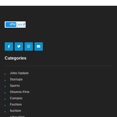
Categories
Jobs Update
Startups
Sports
Ghumte-Firte
Campus
Fashion
fashion
education