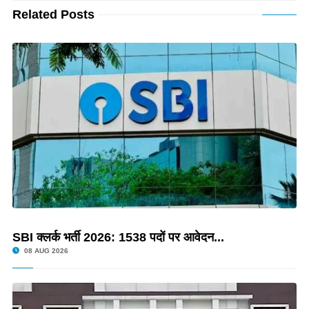
Related Posts
SBI क्लर्क भर्ती 2026: 1538 पदों पर आवेदन...
08 AUG 2026