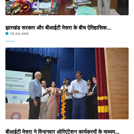
झारखंड सरकार और बीआईटी मेसरा के बीच ऐतिहासिक...
29 JUL 2026
बीआईटी मेसरा ने विभागवार ओरिएंटेशन कार्यक्रमों के माध्यम...