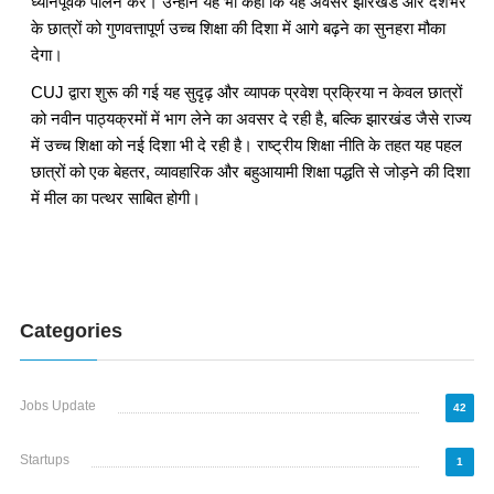
ध्यानपूर्वक पालन करें। उन्होंने यह भी कहा कि यह अवसर झारखंड और देशभर
के छात्रों को गुणवत्तापूर्ण उच्च शिक्षा की दिशा में आगे बढ़ने का सुनहरा मौका
देगा।
CUJ द्वारा शुरू की गई यह सुदृढ़ और व्यापक प्रवेश प्रक्रिया न केवल छात्रों
को नवीन पाठ्यक्रमों में भाग लेने का अवसर दे रही है, बल्कि झारखंड जैसे राज्य
में उच्च शिक्षा को नई दिशा भी दे रही है। राष्ट्रीय शिक्षा नीति के तहत यह पहल
छात्रों को एक बेहतर, व्यावहारिक और बहुआयामी शिक्षा पद्धति से जोड़ने की दिशा
में मील का पत्थर साबित होगी।
Categories
Jobs Update
42
Startups
1