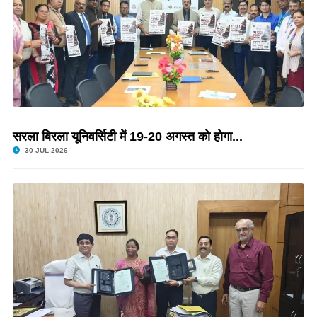
सरला बिरला यूनिवर्सिटी में 19-20 अगस्त को होगा...
30 JUL 2026