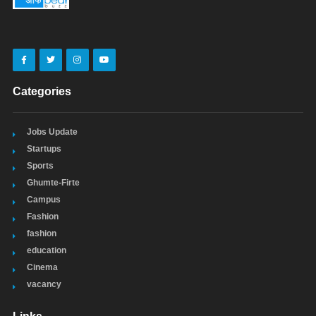
Categories
Jobs Update
Startups
Sports
Ghumte-Firte
Campus
Fashion
fashion
education
Cinema
vacancy