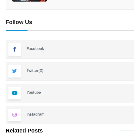
Follow Us
Facebook
Twitter(X)
Youtube
Instagram
Related Posts