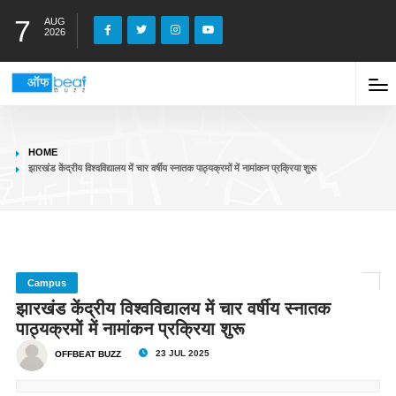
7
AUG
2026
HOME
झारखंड केंद्रीय विश्वविद्यालय में चार वर्षीय स्नातक पाठ्यक्रमों में नामांकन प्रक्रिया शुरू
Campus
झारखंड केंद्रीय विश्वविद्यालय में चार वर्षीय स्नातक
पाठ्यक्रमों में नामांकन प्रक्रिया शुरू
23 JUL 2025
OFFBEAT BUZZ