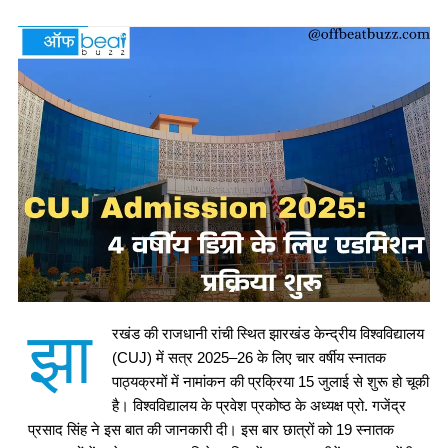
झा
रखंड की राजधानी रांची स्थित झारखंड केन्द्रीय विश्वविद्यालय
(CUJ) में सत्र 2025–26 के लिए चार वर्षीय स्नातक
पाठ्यक्रमों में नामांकन की प्रक्रिया 15 जुलाई से शुरू हो चूकी
है। विश्वविद्यालय के प्रवेश प्रकोष्ठ के अध्यक्ष प्रो. गजेंद्र
प्रसाद सिंह ने इस बात की जानकारी दी। इस बार छात्रों को 19 स्नातक