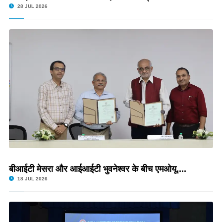
28 JUL 2026
बीआईटी मेसरा और आईआईटी भुवनेश्वर के बीच एमओयू,...
18 JUL 2026