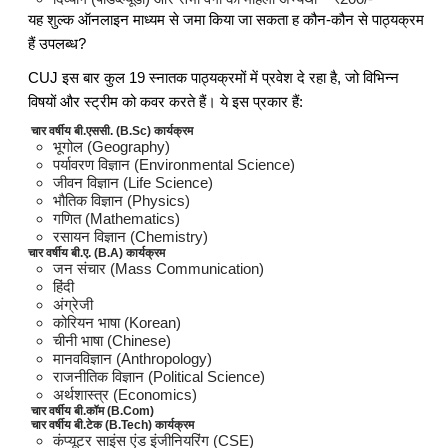
यह शुल्क ऑनलाइन माध्यम से जमा किया जा सकता ह कौन-कौन से पाठ्यक्रम
हैं उपलब्ध?
CUJ इस बार कुल 19 स्नातक पाठ्यक्रमों में प्रवेश दे रहा है, जो विभिन्न
विषयों और स्ट्रीम को कवर करते हैं। ये इस प्रकार हैं:
चार वर्षीय बी.एससी. (B.Sc) कार्यक्रम
भूगोल (Geography)
पर्यावरण विज्ञान (Environmental Science)
जीवन विज्ञान (Life Science)
भौतिक विज्ञान (Physics)
गणित (Mathematics)
रसायन विज्ञान (Chemistry)
चार वर्षीय बी.ए. (B.A) कार्यक्रम
जन संचार (Mass Communication)
हिंदी
अंग्रेजी
कोरियन भाषा (Korean)
चीनी भाषा (Chinese)
मानवविज्ञान (Anthropology)
राजनीतिक विज्ञान (Political Science)
अर्थशास्त्र (Economics)
चार वर्षीय बी.कॉम (B.Com)
चार वर्षीय बी.टेक (B.Tech) कार्यक्रम
कंप्यूटर साइंस एंड इंजीनियरिंग (CSE)