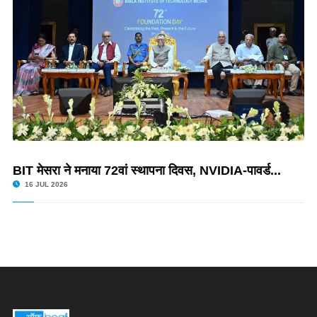
BIT मेसरा ने मनाया 72वां स्थापना दिवस, NVIDIA-पावर्ड...
16 JUL 2026