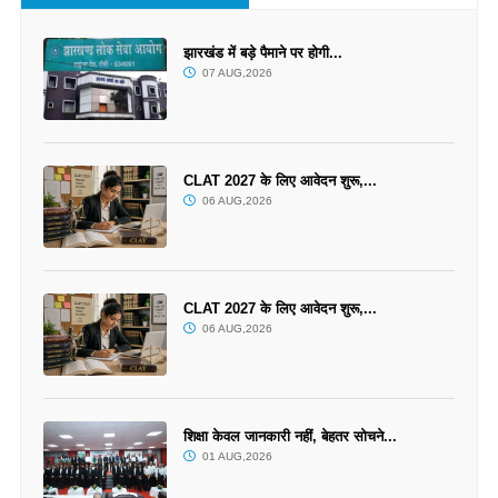
झारखंड में बड़े पैमाने पर होगी...
07 AUG,2026
CLAT 2027 के लिए आवेदन शुरू,...
06 AUG,2026
CLAT 2027 के लिए आवेदन शुरू,...
06 AUG,2026
शिक्षा केवल जानकारी नहीं, बेहतर सोचने...
01 AUG,2026