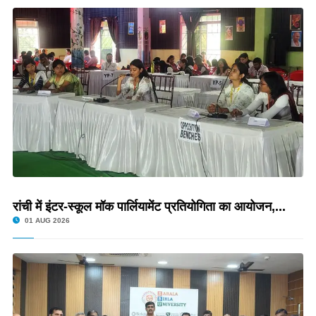
रांची में इंटर-स्कूल मॉक पार्लियामेंट प्रतियोगिता का आयोजन,...
01 AUG 2026