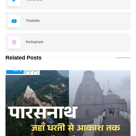
Youtube
Instagram
Related Posts