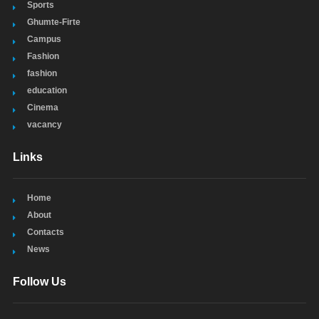
Sports
Ghumte-Firte
Campus
Fashion
fashion
education
Cinema
vacancy
Links
Home
About
Contacts
News
Follow Us