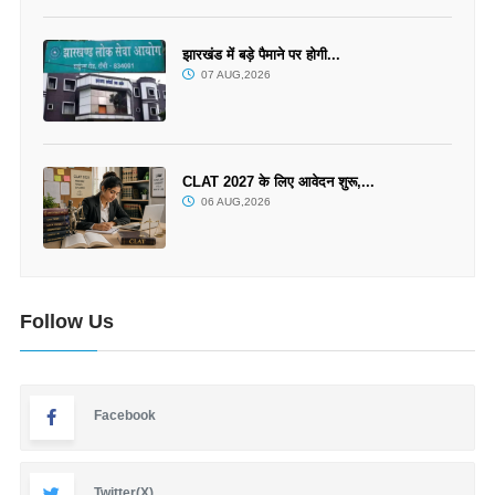
झारखंड में बड़े पैमाने पर होगी...
07 AUG,2026
CLAT 2027 के लिए आवेदन शुरू,...
06 AUG,2026
Follow Us
Facebook
Twitter(X)