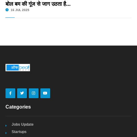
बोल बम की गूंज से जाग उठता है...
16 JUL 2025
Categories
Jobs Update
Startups