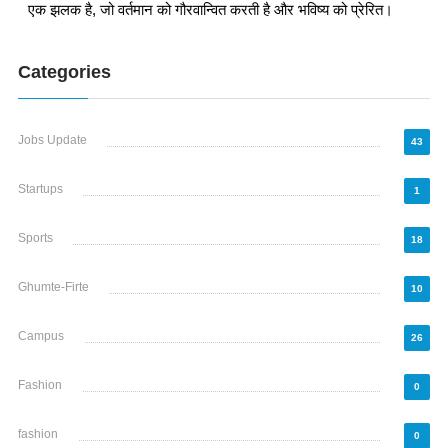
एक झलक है, जो वर्तमान को गौरवान्वित करती है और भविष्य को प्रेरित।
Categories
Jobs Update
43
Startups
1
Sports
18
Ghumte-Firte
10
Campus
26
Fashion
0
fashion
0