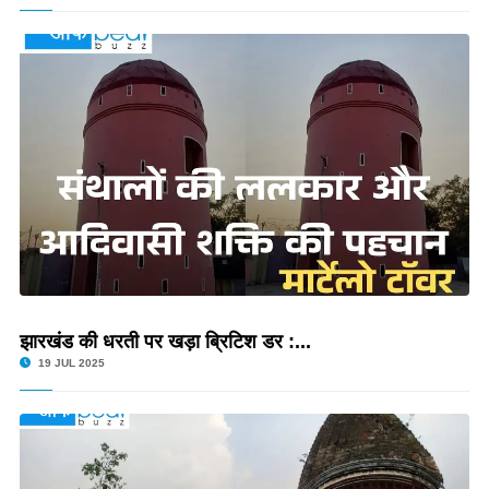
झारखंड की धरती पर खड़ा ब्रिटिश डर :...
19 JUL 2025