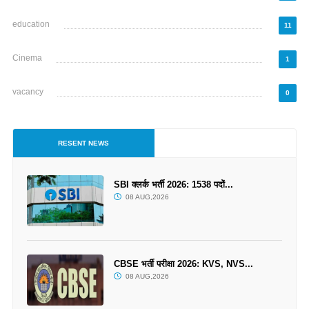
education
11
Cinema
1
vacancy
0
RESENT NEWS
SBI क्लर्क भर्ती 2026: 1538 पदों...
08 AUG,2026
CBSE भर्ती परीक्षा 2026: KVS, NVS...
08 AUG,2026