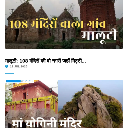
मालूटी: 108 मंदिरों की वो नगरी जहाँ मिट्टी...
18 JUL 2025