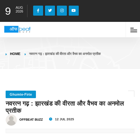
9
AUG
2026
HOME
नवरत्न गढ़ : झारखंड की वीरता और वैभव का अनमोल प्रतीक
Ghumte-Firte
नवरत्न गढ़ : झारखंड की वीरता और वैभव का अनमोल
प्रतीक
12 JUL 2025
OFFBEAT BUZZ