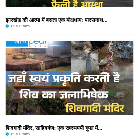
झारखंड की आत्मा में बसता एक मोक्षधाम: पारसनाथ...
23 JUL 2025
शिवगादी मंदिर, साहिबगंज: एक रहस्यमयी गुफा में...
20 JUL 2025