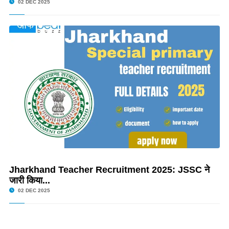
02 DEC 2025
Jharkhand Teacher Recruitment 2025: JSSC ने
जारी किया...
02 DEC 2025