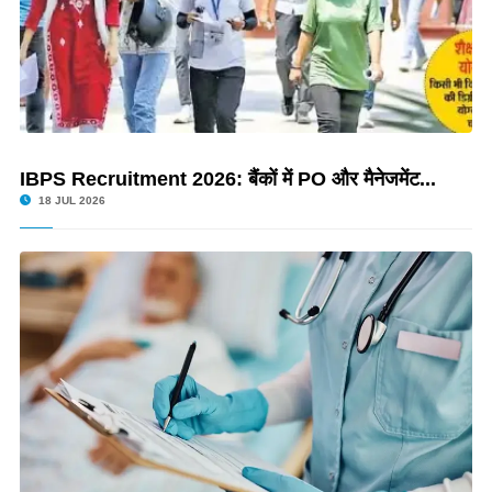
IBPS Recruitment 2026: बैंकों में PO और मैनेजमेंट...
18 JUL 2026