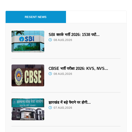
RESENT NEWS
SBI क्लर्क भर्ती 2026: 1538 पदों...
08 AUG,2026
CBSE भर्ती परीक्षा 2026: KVS, NVS...
08 AUG,2026
झारखंड में बड़े पैमाने पर होगी...
07 AUG,2026