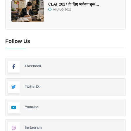
CLAT 2027 के लिए आवेदन शुरू,...
06 AUG,2026
Follow Us
Facebook
Twitter(X)
Youtube
Instagram