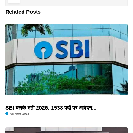
Related Posts
SBI क्लर्क भर्ती 2026: 1538 पदों पर आवेदन...
08 AUG 2026