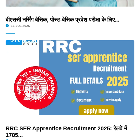
बीएससी नर्सिंग बेसिक, पोस्ट-बेसिक प्रवेश परीक्षा के लिए...
16 JUL 2026
RRC SER Apprentice Recruitment 2025: रेलवे में
1785...