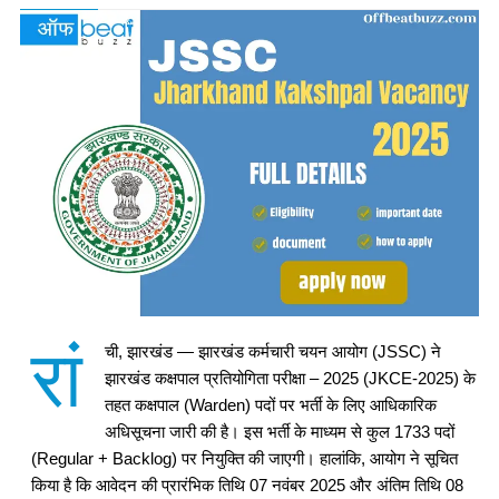
रां
ची, झारखंड — झारखंड कर्मचारी चयन आयोग (JSSC) ने
झारखंड कक्षपाल प्रतियोगिता परीक्षा – 2025 (JKCE-2025) के
तहत कक्षपाल (Warden) पदों पर भर्ती के लिए आधिकारिक
अधिसूचना जारी की है। इस भर्ती के माध्यम से कुल 1733 पदों
(Regular + Backlog) पर नियुक्ति की जाएगी। हालांकि, आयोग ने सूचित
किया है कि आवेदन की प्रारंभिक तिथि 07 नवंबर 2025 और अंतिम तिथि 08