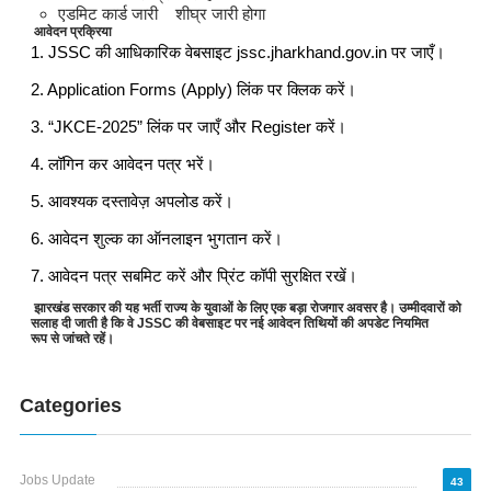
एडमिट कार्ड जारी शीघ्र जारी होगा
आवेदन प्रक्रिया
1. JSSC की आधिकारिक वेबसाइट jssc.jharkhand.gov.in पर जाएँ।
2. Application Forms (Apply) लिंक पर क्लिक करें।
3. “JKCE-2025” लिंक पर जाएँ और Register करें।
4. लॉगिन कर आवेदन पत्र भरें।
5. आवश्यक दस्तावेज़ अपलोड करें।
6. आवेदन शुल्क का ऑनलाइन भुगतान करें।
7. आवेदन पत्र सबमिट करें और प्रिंट कॉपी सुरक्षित रखें।
झारखंड सरकार की यह भर्ती राज्य के युवाओं के लिए एक बड़ा रोजगार अवसर है। उम्मीदवारों को
सलाह दी जाती है कि वे JSSC की वेबसाइट पर नई आवेदन तिथियों की अपडेट नियमित
रूप से जांचते रहें।
Categories
Jobs Update
43