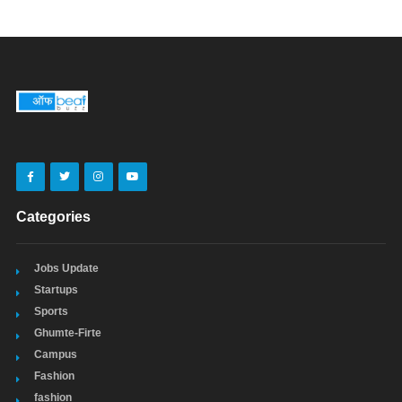
Categories
Jobs Update
Startups
Sports
Ghumte-Firte
Campus
Fashion
fashion