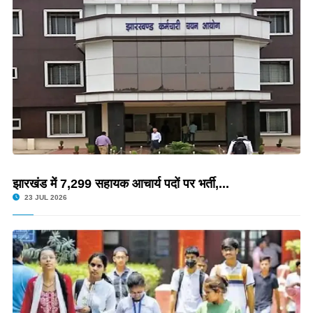
झारखंड में 7,299 सहायक आचार्य पदों पर भर्ती,...
23 JUL 2026