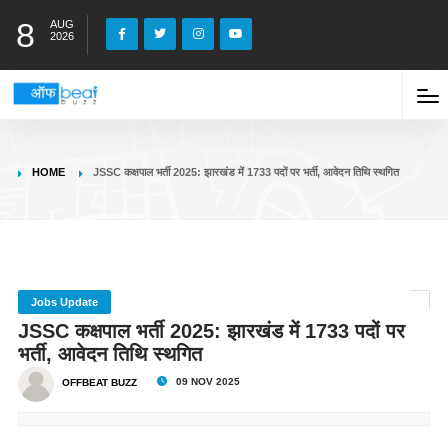
8
AUG
2026
HOME
JSSC कक्षपाल भर्ती 2025: झारखंड में 1733 पदों पर भर्ती, आवेदन तिथि स्थगित
Jobs Update
JSSC कक्षपाल भर्ती 2025: झारखंड में 1733 पदों पर
भर्ती, आवेदन तिथि स्थगित
09 NOV 2025
OFFBEAT BUZZ