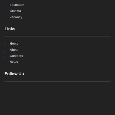
education
Cinema
vacancy
Links
Home
About
Contacts
News
Follow Us