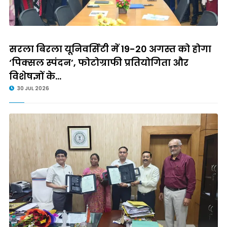
सरला बिरला यूनिवर्सिटी में 19-20 अगस्त को होगा
‘पिक्सल स्पंदन’, फोटोग्राफी प्रतियोगिता और
विशेषज्ञों के...
30 JUL 2026