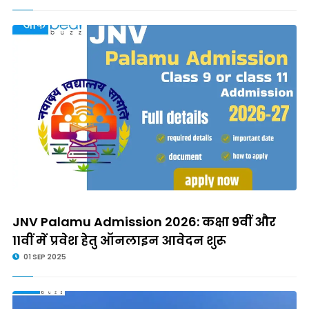
JNV Palamu Admission 2026: कक्षा 9वीं और
11वीं में प्रवेश हेतु ऑनलाइन आवेदन शुरू
01 SEP 2025