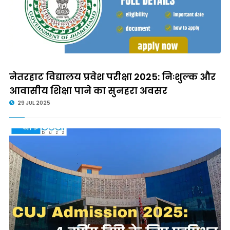
नेतरहाट विद्यालय प्रवेश परीक्षा 2025: निःशुल्क और
आवासीय शिक्षा पाने का सुनहरा अवसर
29 JUL 2025