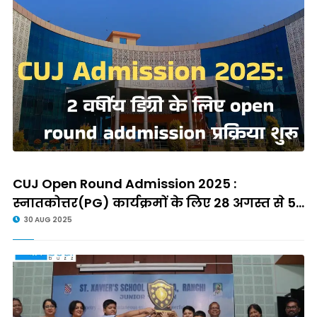
CUJ Open Round Admission 2025 :
स्नातकोत्तर(PG) कार्यक्रमों के लिए 28 अगस्त से 5...
30 AUG 2025