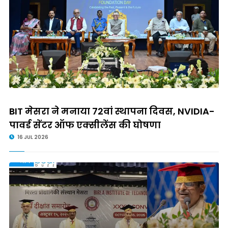
BIT मेसरा ने मनाया 72वां स्थापना दिवस, NVIDIA-
पावर्ड सेंटर ऑफ एक्सीलेंस की घोषणा
16 JUL 2026