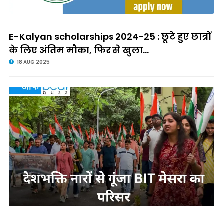
E-Kalyan scholarships 2024-25 : छूटे हुए छात्रों
के लिए अंतिम मौका, फिर से खुला...
18 AUG 2025