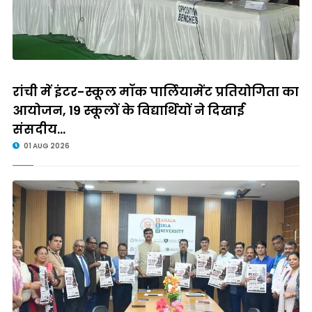
रांची में इंटर-स्कूल मॉक पार्लियामेंट प्रतियोगिता का
आयोजन, 19 स्कूलों के विद्यार्थियों ने दिखाई
संसदीय...
01 AUG 2026