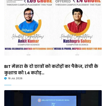
BIT मेसरा के दो छात्रों को करोड़ों का पैकेज, रांची के
कुशाग्र को 1.4 करोड़...
16 JUL 2026