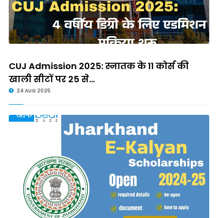
CUJ Admission 2025: स्नातक के 11 कोर्स की
खाली सीटों पर 25 से...
24 AUG 2025