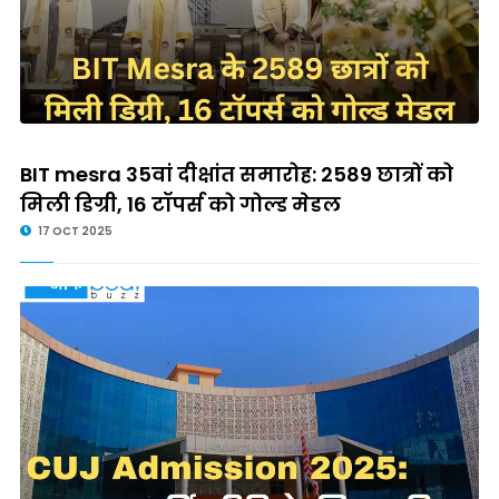
BIT mesra 35वां दीक्षांत समारोह: 2589 छात्रों को
मिली डिग्री, 16 टॉपर्स को गोल्ड मेडल
17 OCT 2025