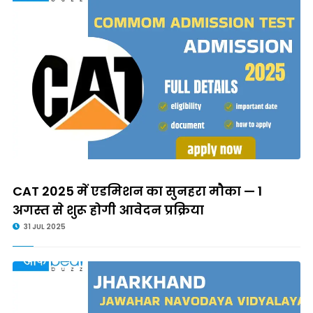
CAT 2025 में एडमिशन का सुनहरा मौका — 1
अगस्त से शुरू होगी आवेदन प्रक्रिया
31 JUL 2025