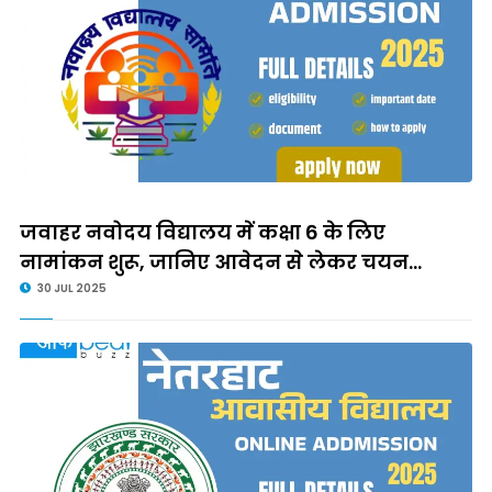
जवाहर नवोदय विद्यालय में कक्षा 6 के लिए
नामांकन शुरू, जानिए आवेदन से लेकर चयन...
30 JUL 2025