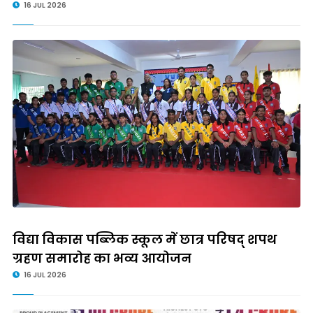
16 JUL 2026
विद्या विकास पब्लिक स्कूल में छात्र परिषद् शपथ
ग्रहण समारोह का भव्य आयोजन
16 JUL 2026