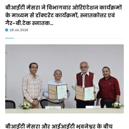
बीआईटी मेसरा ने विभागवार ओरिएंटेशन कार्यक्रमों
के माध्यम से डॉक्टरेट कार्यक्रमों, स्नातकोत्तर एवं
गैर-बी.टेक स्नातक...
28 JUL 2026
बीआईटी मेसरा और आईआईटी भुवनेश्वर के बीच