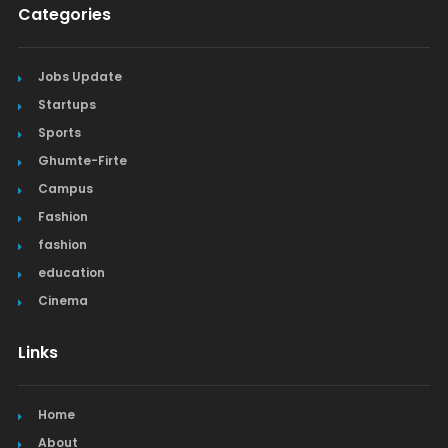
Categories
Jobs Update
Startups
Sports
Ghumte-Firte
Campus
Fashion
fashion
education
Cinema
Links
Home
About