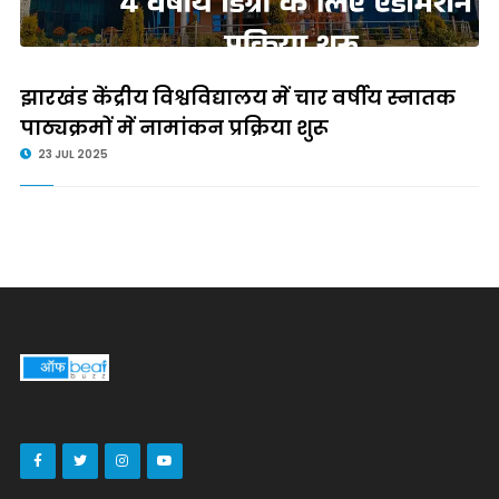
झारखंड केंद्रीय विश्वविद्यालय में चार वर्षीय स्नातक
पाठ्यक्रमों में नामांकन प्रक्रिया शुरू
23 JUL 2025