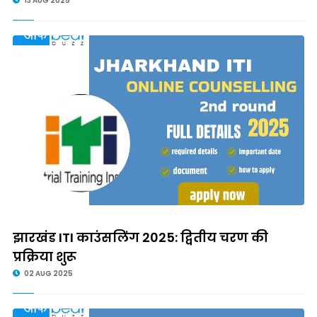
13 AUG 2025
झारखंड ITI काउंसलिंग 2025: द्वितीय चरण की
प्रक्रिया शुरू
02 AUG 2025