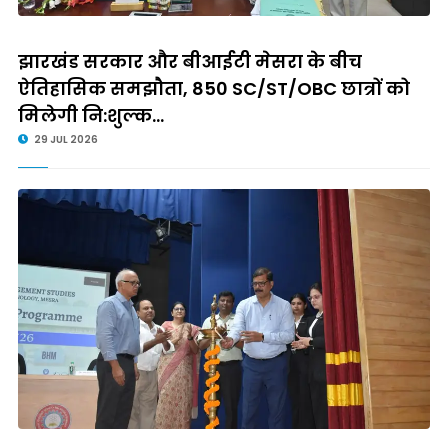
झारखंड सरकार और बीआईटी मेसरा के बीच
ऐतिहासिक समझौता, 850 SC/ST/OBC छात्रों को
मिलेगी नि:शुल्क...
29 JUL 2026