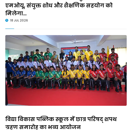
एमओयू, संयुक्त शोध और शैक्षणिक सहयोग को
मिलेगा...
18 JUL 2026
विद्या विकास पब्लिक स्कूल में छात्र परिषद् शपथ
ग्रहण समारोह का भव्य आयोजन