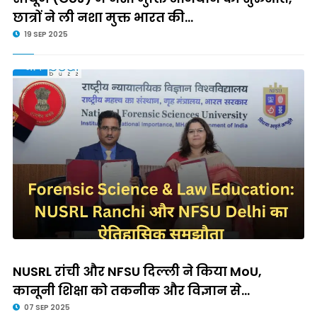
छात्रों ने ली नशा मुक्त भारत की...
19 SEP 2025
NUSRL रांची और NFSU दिल्ली ने किया MoU,
कानूनी शिक्षा को तकनीक और विज्ञान से...
07 SEP 2025