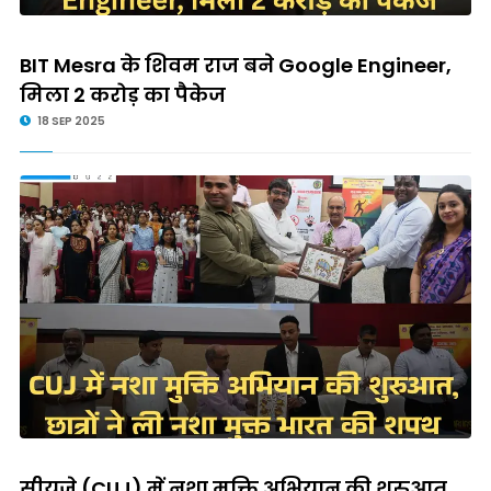
BIT Mesra के शिवम राज बने Google Engineer,
मिला 2 करोड़ का पैकेज
18 SEP 2025
सीयूजे (CUJ) में नशा मुक्ति अभियान की शुरुआत,