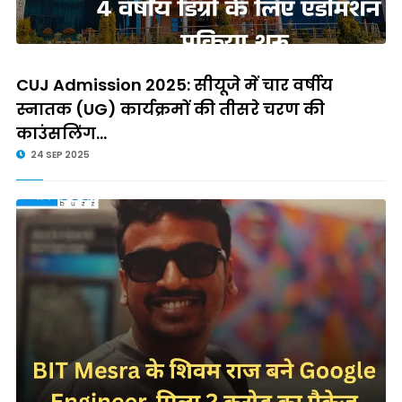
CUJ Admission 2025: सीयूजे में चार वर्षीय
स्नातक (UG) कार्यक्रमों की तीसरे चरण की
काउंसलिंग...
24 SEP 2025