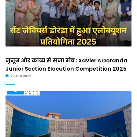
जुनून और काव्य से सजा मंच : Xavier’s Doranda
Junior Section Elocution Competition 2025
29 AUG 2025