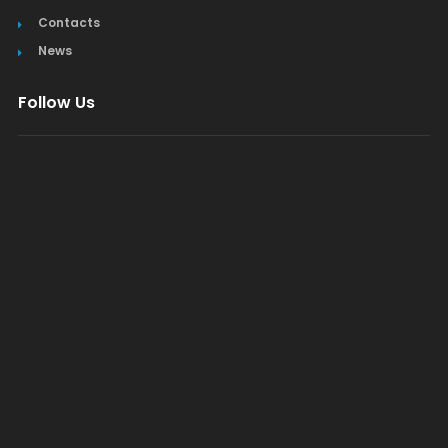
Contacts
News
Follow Us