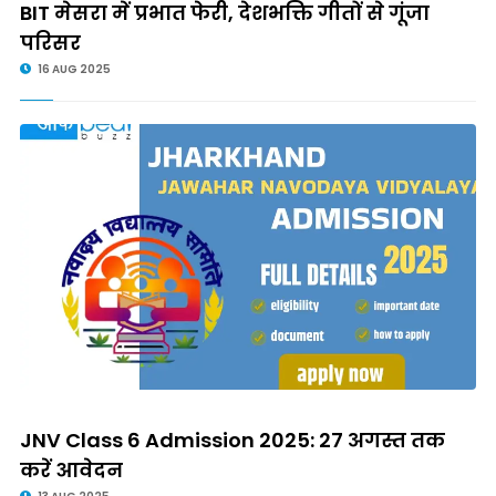
BIT मेसरा में प्रभात फेरी, देशभक्ति गीतों से गूंजा
परिसर
16 AUG 2025
JNV Class 6 Admission 2025: 27 अगस्त तक
करें आवेदन