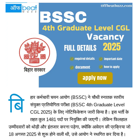
बि
हार कर्मचारी चयन आयोग (BSSC) ने चौथी स्नातक स्तरीय
संयुक्त प्रतियोगिता परीक्षा (BSSC 4th Graduate Level
CGL 2025) के लिए नोटिफिकेशन जारी किया है। इस भर्ती के
तहत कुल 1481 पदों पर नियुक्ति की जाएगी। लेकिन फिलहाल
उम्मीदवारों को थोड़ी और इंतजार करना पड़ेगा, क्योंकि आवेदन की प्रक्रिया जो
18 अगस्त 2025 से शुरू होने वाली थी, उसे आयोग ने स्थगित कर दिया है।