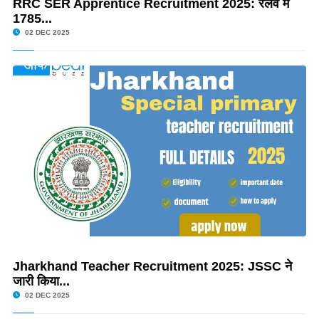
RRC SER Apprentice Recruitment 2025: रेलवे में
1785...
02 DEC 2025
Jharkhand Teacher Recruitment 2025: JSSC ने
जारी किया...
02 DEC 2025