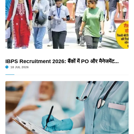
IBPS Recruitment 2026: बैंकों में PO और मैनेजमेंट...
18 JUL 2026