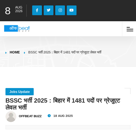
8
AUG
2026
HOME
BSSC भर्ती 2025 : बिहार में 1481 पदों पर ग्रेजुएट लेवल भर्ती
Jobs Update
BSSC भर्ती 2025 : बिहार में 1481 पदों पर ग्रेजुएट
लेवल भर्ती
18 AUG 2025
OFFBEAT BUZZ