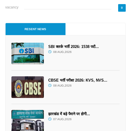
vacancy
0
RESENT NEWS
SBI क्लर्क भर्ती 2026: 1538 पदों...
08 AUG,2026
CBSE भर्ती परीक्षा 2026: KVS, NVS...
08 AUG,2026
झारखंड में बड़े पैमाने पर होगी...
07 AUG,2026