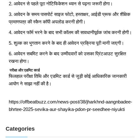
2. आवेदन से पहले पूरा नोटिफिकेशन ध्यान से पढ़ना जरूरी होगा।
3. आवेदन के समय पासपोर्ट साइज फोटो, हस्ताक्षर, आईडी प्रूफ और शैक्षिक
प्रमाणपत्र की स्कैन कॉपी अपलोड करनी होगी।
4. आवेदन फॉर्म भरने के बाद सभी कॉलम की सावधानीपूर्वक जांच करनी होगी।
5. शुल्क का भुगतान करने के बाद ही आवेदन प्रक्रिया पूरी मानी जाएगी।
6. आवेदन सबमिट करने के बाद उम्मीदवारों को उसका प्रिंटआउट सुरक्षित
रखना होगा।
परीक्षा और एडमिट कार्ड
फिलहाल परीक्षा तिथि और एडमिट कार्ड से जुड़ी कोई आधिकारिक जानकारी
आयोग ने साझा नहीं की है।
https://offbeatbuzz.com/news-post/38/jharkhnd-aangnbadee-
bhrtee-2025-sevika-aur-shayika-pdon-pr-seedhee-niyukti
Categories