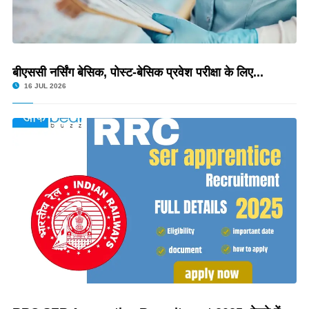
बीएससी नर्सिंग बेसिक, पोस्ट-बेसिक प्रवेश परीक्षा के लिए...
16 JUL 2026