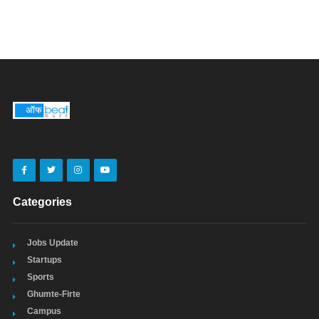
Categories
Jobs Update
Startups
Sports
Ghumte-Firte
Campus