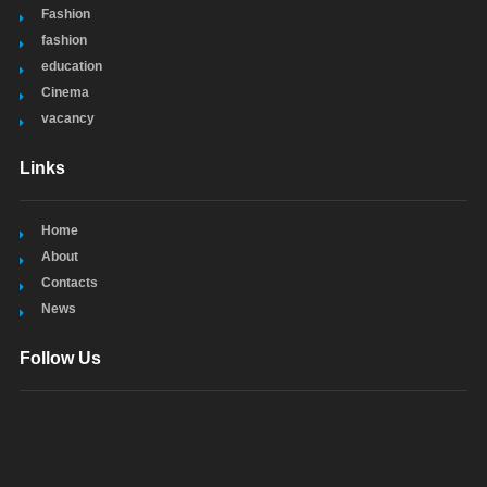
Fashion
fashion
education
Cinema
vacancy
Links
Home
About
Contacts
News
Follow Us