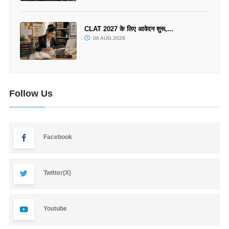
CLAT 2027 के लिए आवेदन शुरू,...
06 AUG,2026
Follow Us
Facebook
Twitter(X)
Youtube