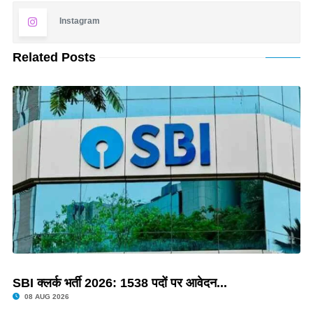
Instagram
Related Posts
SBI क्लर्क भर्ती 2026: 1538 पदों पर आवेदन...
08 AUG 2026