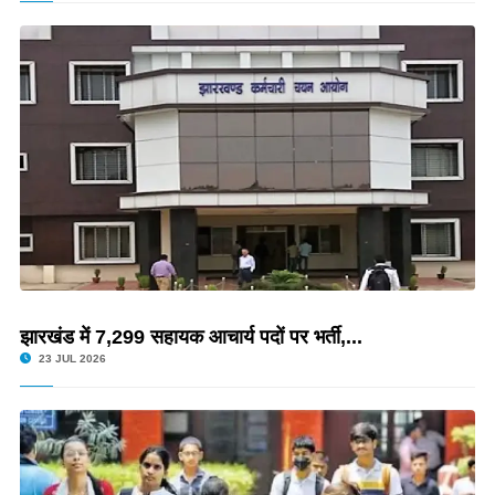
झारखंड में 7,299 सहायक आचार्य पदों पर भर्ती,...
23 JUL 2026