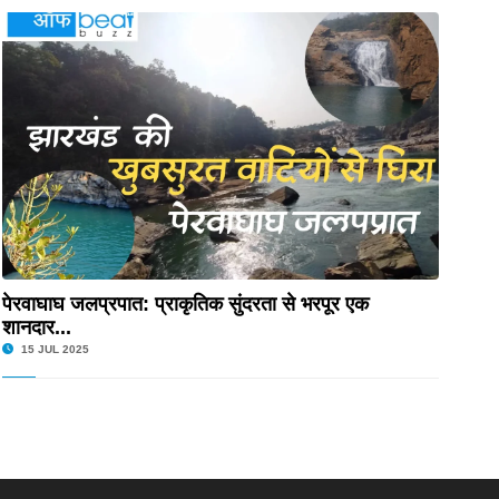
पेरवाघाघ जलप्रपात: प्राकृतिक सुंदरता से भरपूर एक
शानदार...
15 JUL 2025