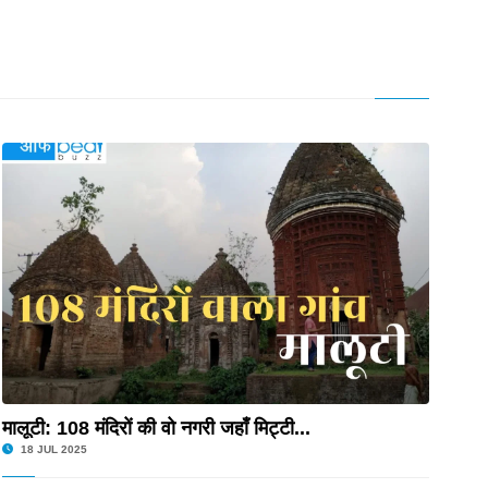
मालूटी: 108 मंदिरों की वो नगरी जहाँ मिट्टी...
18 JUL 2025