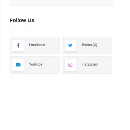
Follow Us
Facebook
Twitter(X)
Youtube
Instagram