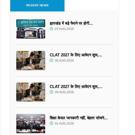
RESENT NEWS
झारखंड में बड़े पैमाने पर होगी...
07 AUG,2026
CLAT 2027 के लिए आवेदन शुरू,...
06 AUG,2026
CLAT 2027 के लिए आवेदन शुरू,...
06 AUG,2026
शिक्षा केवल जानकारी नहीं, बेहतर सोचने...
01 AUG,2026