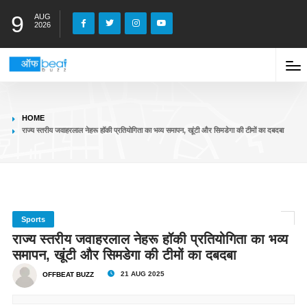
9
AUG
2026
HOME
राज्य स्तरीय जवाहरलाल नेहरू हॉकी प्रतियोगिता का भव्य समापन, खूंटी और सिमडेगा की टीमों का दबदबा
Sports
राज्य स्तरीय जवाहरलाल नेहरू हॉकी प्रतियोगिता का भव्य
समापन, खूंटी और सिमडेगा की टीमों का दबदबा
21 AUG 2025
OFFBEAT BUZZ