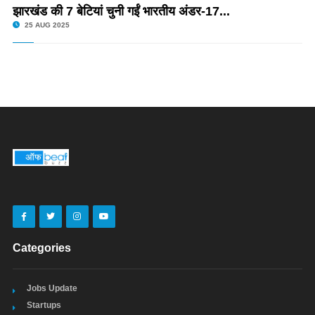
झारखंड की 7 बेटियां चुनी गईं भारतीय अंडर-17...
25 AUG 2025
Categories
Jobs Update
Startups