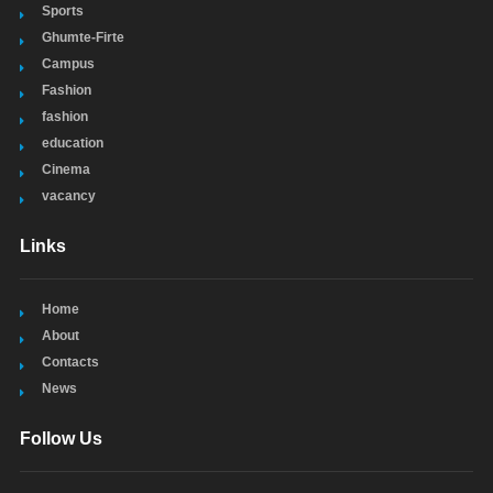
Sports
Ghumte-Firte
Campus
Fashion
fashion
education
Cinema
vacancy
Links
Home
About
Contacts
News
Follow Us