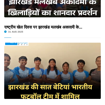
राष्ट्रीय खेल दिवस पर झारखंड मलखंब अकादमी के...
31 AUG 2025