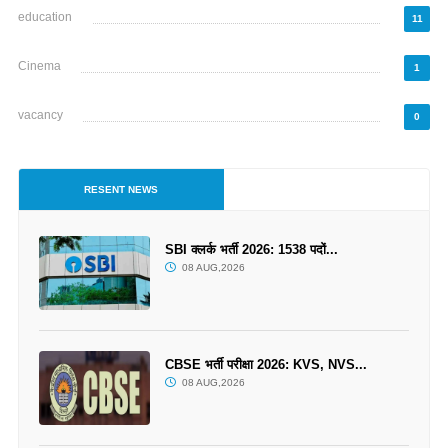
education
11
Cinema
1
vacancy
0
RESENT NEWS
SBI क्लर्क भर्ती 2026: 1538 पदों...
08 AUG,2026
CBSE भर्ती परीक्षा 2026: KVS, NVS...
08 AUG,2026