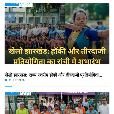
खेलो झारखंड: राज्य स्तरीय हॉकी और तीरंदाजी प्रतियोगिता...
11 OCT 2025