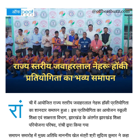
रां
ची में आयोजित राज्य स्तरीय जवाहरलाल नेहरू हॉकी प्रतियोगिता
का शानदार समापन हुआ। इस प्रतियोगिता का आयोजन स्कूली
शिक्षा एवं साक्षरता विभाग, झारखंड के अंतर्गत झारखंड शिक्षा
परियोजना परिषद, रांची द्वारा किया गया
समापन समारोह में मुख्य अतिथि माननीय खेल मंत्री श्री सुदिव्य कुमार ने कहा