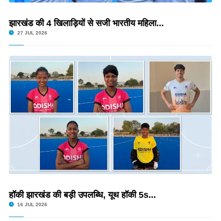
झारखंड की 4 खिलाड़ियों से सजी भारतीय महिला...
27 JUL 2026
हॉकी झारखंड की बड़ी उपलब्धि, यूथ हॉकी 5s...
16 JUL 2026