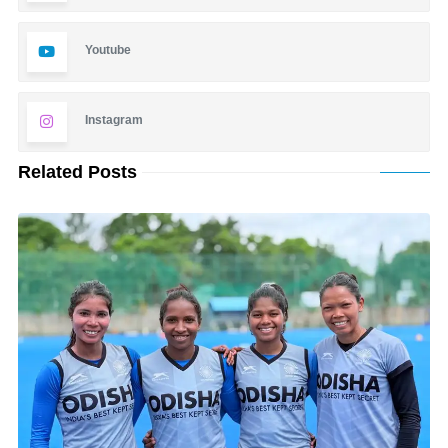
Youtube
Instagram
Related Posts