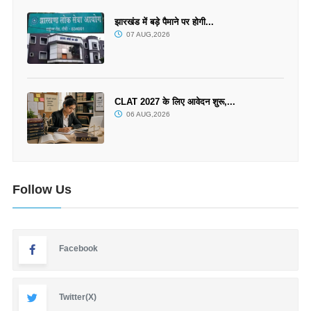
झारखंड में बड़े पैमाने पर होगी...
07 AUG,2026
CLAT 2027 के लिए आवेदन शुरू,...
06 AUG,2026
Follow Us
Facebook
Twitter(X)