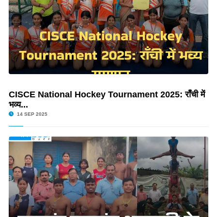
CISCE National Hockey Tournament 2025: राँची में
भव्य...
14 SEP 2025