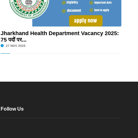
Jharkhand Health Department Vacancy 2025:
75 पदों पर...
27 NOV 2025
Follow Us