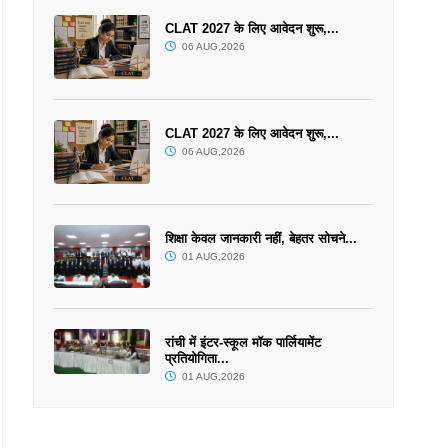
CLAT 2027 के लिए आवेदन शुरू,...
06 AUG,2026
CLAT 2027 के लिए आवेदन शुरू,...
06 AUG,2026
शिक्षा केवल जानकारी नहीं, बेहतर सोचने...
01 AUG,2026
रांची में इंटर-स्कूल मॉक पार्लियामेंट
प्रतियोगिता...
01 AUG,2026