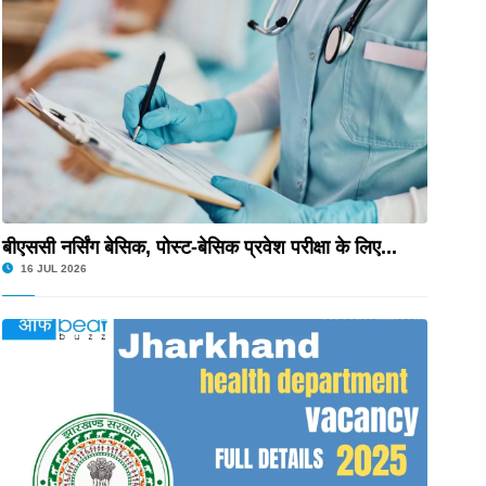
बीएससी नर्सिंग बेसिक, पोस्ट-बेसिक प्रवेश परीक्षा के लिए...
16 JUL 2026