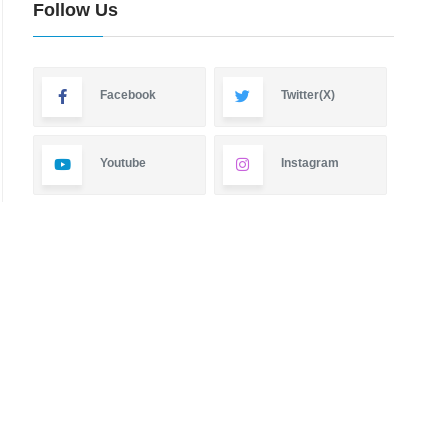
Follow Us
Facebook
Twitter(X)
Youtube
Instagram