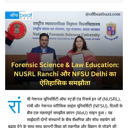
रां
ची नेशनल यूनिवर्सिटी ऑफ स्ट्डी एंड रिसर्च इन लॉ (NUSRL),
रांची और नेशनल फॉरेंसिक साइंस यूनिवर्सिटी (NFSU), दिल्ली के
बीच एक महत्वपूर्ण समझौता ज्ञापन (MoU) साइन हुआ। यह
साझेदारी दोनों संस्थानों के बीच शैक्षणिक और शोध सहयोग को
बढ़ावा देने के साथ-साथ कानूनी शिक्षा को तकनीक और विज्ञान से जोड़ने की