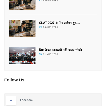
CLAT 2027 के लिए आवेदन शुरू,...
06 AUG,2026
शिक्षा केवल जानकारी नहीं, बेहतर सोचने...
01 AUG,2026
Follow Us
Facebook