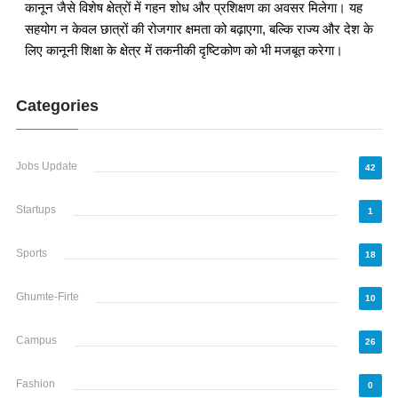
कानून जैसे विशेष क्षेत्रों में गहन शोध और प्रशिक्षण का अवसर मिलेगा। यह
सहयोग न केवल छात्रों की रोजगार क्षमता को बढ़ाएगा, बल्कि राज्य और देश के
लिए कानूनी शिक्षा के क्षेत्र में तकनीकी दृष्टिकोण को भी मजबूत करेगा।
Categories
Jobs Update
42
Startups
1
Sports
18
Ghumte-Firte
10
Campus
26
Fashion
0