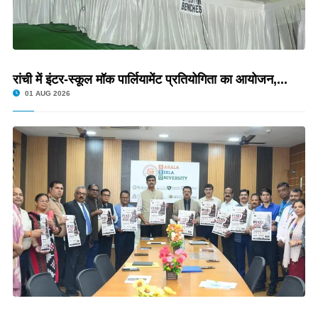
रांची में इंटर-स्कूल मॉक पार्लियामेंट प्रतियोगिता का आयोजन,...
01 AUG 2026