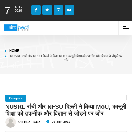
7
AUG
2026
HOME
NUSRL रांची और NFSU दिल्ली ने किया MOU, कानूनी शिक्षा को तकनीक और विज्ञान से जोड़ने पर
जोर
Campus
NUSRL रांची और NFSU दिल्ली ने किया MoU, कानूनी
शिक्षा को तकनीक और विज्ञान से जोड़ने पर जोर
07 SEP 2025
OFFBEAT BUZZ