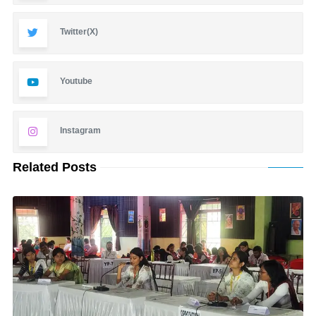
Twitter(X)
Youtube
Instagram
Related Posts