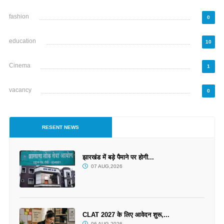
fashion
0
education
10
Cinema
1
vacancy
0
RESENT NEWS
झारखंड में बड़े पैमाने पर होगी...
07 AUG,2026
CLAT 2027 के लिए आवेदन शुरू,...
06 AUG,2026