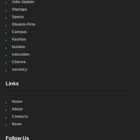
Jobs Update
Startups
Sports
Ghumte-Firte
Campus
Fashion
fashion
education
Cinema
vacancy
Links
Home
About
Contacts
News
Follow Us