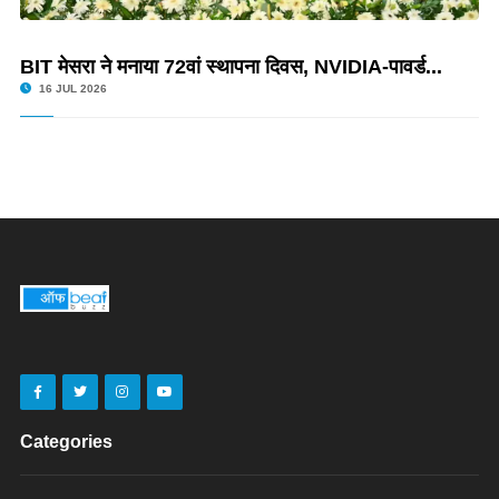
BIT मेसरा ने मनाया 72वां स्थापना दिवस, NVIDIA-पावर्ड...
16 JUL 2026
Categories