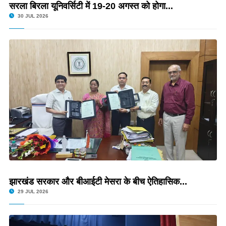
सरला बिरला यूनिवर्सिटी में 19-20 अगस्त को होगा...
30 JUL 2026
झारखंड सरकार और बीआईटी मेसरा के बीच ऐतिहासिक...
29 JUL 2026