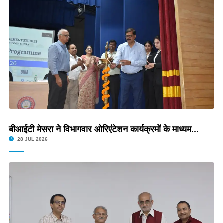
बीआईटी मेसरा ने विभागवार ओरिएंटेशन कार्यक्रमों के माध्यम...
28 JUL 2026