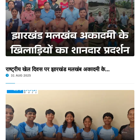
राष्ट्रीय खेल दिवस पर झारखंड मलखंब अकादमी के...
31 AUG 2025