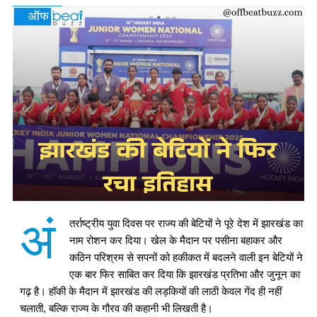
अं
तर्राष्ट्रीय युवा दिवस पर राज्य की बेटियों ने पूरे देश में झारखंड का
नाम रोशन कर दिया। खेल के मैदान पर पसीना बहाकर और
कठिन परिश्रम से सपनों को हकीकत में बदलने वाली इन बेटियों ने
एक बार फिर साबित कर दिया कि झारखंड प्रतिभा और जुनून का
गढ़ है। हॉकी के मैदान में झारखंड की लड़कियों की लाठी केवल गेंद ही नहीं
चलाती, बल्कि राज्य के गौरव की कहानी भी लिखती है।