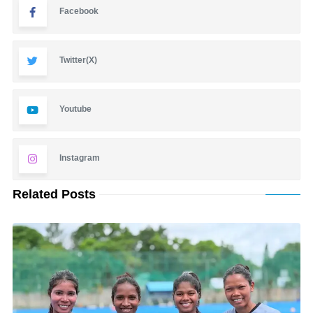
Facebook
Twitter(X)
Youtube
Instagram
Related Posts