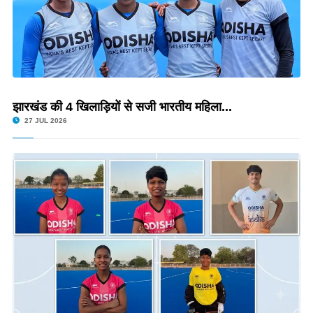
झारखंड की 4 खिलाड़ियों से सजी भारतीय महिला...
27 JUL 2026