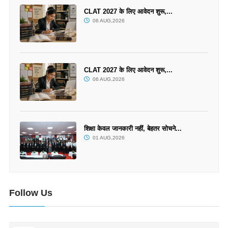
CLAT 2027 के लिए आवेदन शुरू,...
06 AUG,2026
CLAT 2027 के लिए आवेदन शुरू,...
06 AUG,2026
शिक्षा केवल जानकारी नहीं, बेहतर सोचने...
01 AUG,2026
Follow Us