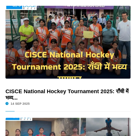
CISCE National Hockey Tournament 2025: राँची में
भव्य...
14 SEP 2025