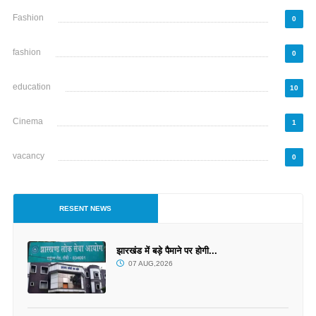
Fashion
0
fashion
0
education
10
Cinema
1
vacancy
0
RESENT NEWS
झारखंड में बड़े पैमाने पर होगी...
07 AUG,2026