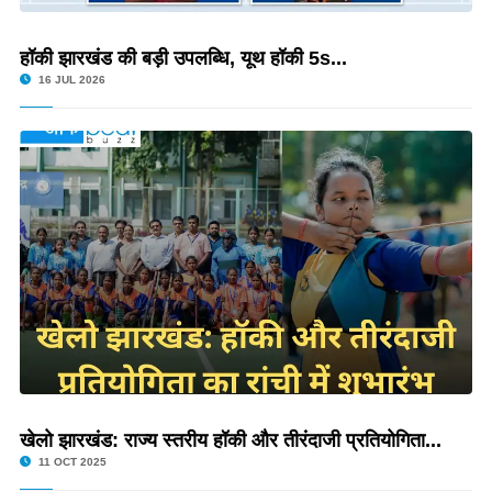
हॉकी झारखंड की बड़ी उपलब्धि, यूथ हॉकी 5s...
16 JUL 2026
खेलो झारखंड: राज्य स्तरीय हॉकी और तीरंदाजी प्रतियोगिता...
11 OCT 2025