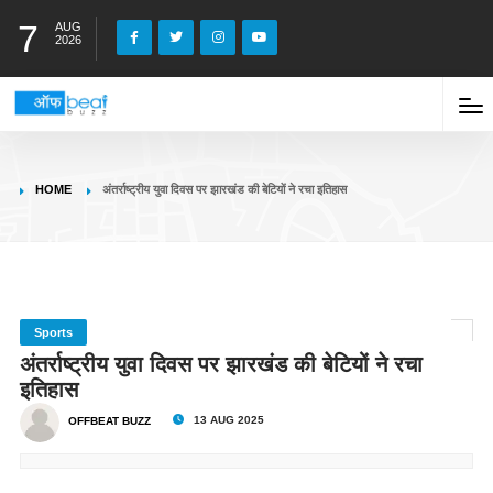
7
AUG
2026
HOME
अंतर्राष्ट्रीय युवा दिवस पर झारखंड की बेटियों ने रचा इतिहास
Sports
अंतर्राष्ट्रीय युवा दिवस पर झारखंड की बेटियों ने रचा
इतिहास
13 AUG 2025
OFFBEAT BUZZ