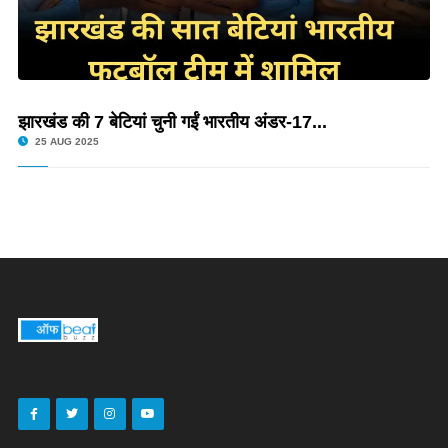
झारखंड की 7 बेटियां चुनी गईं भारतीय अंडर-17...
25 AUG 2025