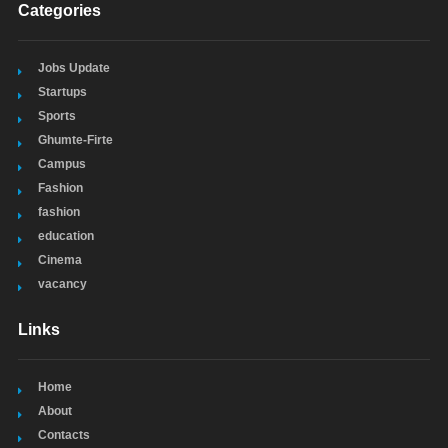
Categories
Jobs Update
Startups
Sports
Ghumte-Firte
Campus
Fashion
fashion
education
Cinema
vacancy
Links
Home
About
Contacts